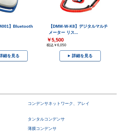
001】Bluetooth
【DMM-W-K8】デジタルマルチ
メーター リス...
￥5,500
税込￥6,050
詳細を見る
詳細を見る
コンデンサネットワーク、アレイ
タンタルコンデンサ
薄膜コンデンサ