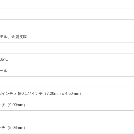
テル、金属皮膜
05°C
ール
3インチ x 幅0.177インチ（7.20mm x 4.50mm）
インチ（9.00mm）
インチ（5.08mm）