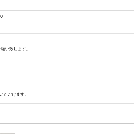
00
お願い致します。
いただけます。