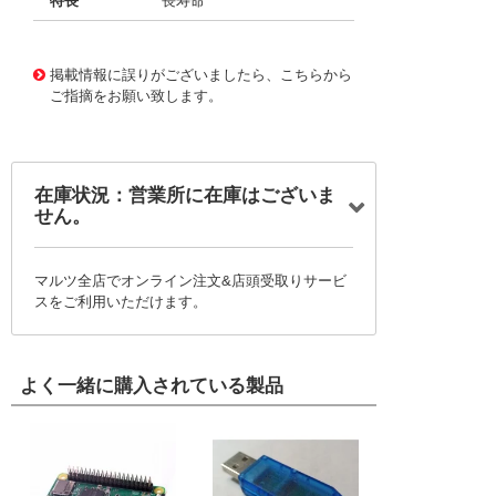
特長
長寿命
11724243
!041! BFC2370GE153
掲載情報に誤りがございましたら、こちらから
ご指摘をお願い致します。
在庫状況：営業所に在庫はございま
せん。
マルツ全店でオンライン注文&店頭受取りサービ
スをご利用いただけます。
よく一緒に購入されている製品