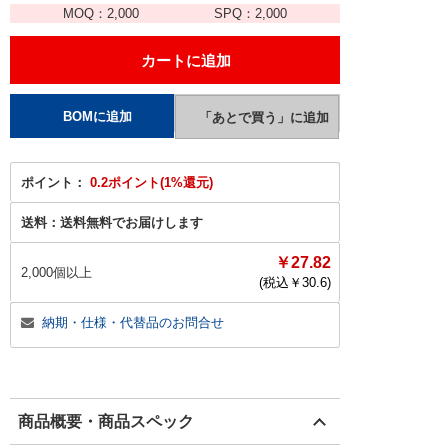
MOQ：
2,000
SPQ：
2,000
ポイント：
0.2ポイント(1%還元)
送料：
送料無料でお届けします
￥27.82
2,000個以上
(税込￥
30.6
)
納期・仕様・代替品のお問合せ
商品概要・商品スペック