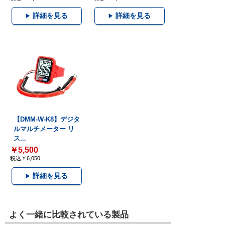
詳細を見る
詳細を見る
【DMM-W-K8】デジタ
ルマルチメーター リ
ス...
￥5,500
税込￥6,050
詳細を見る
よく一緒に比較されている製品