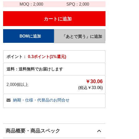
MOQ：
2,000
SPQ：
2,000
ポイント：
0.3ポイント(1%還元)
送料：
送料無料でお届けします
￥30.06
2,000個以上
(税込￥
33.06
)
納期・仕様・代替品のお問合せ
商品概要・商品スペック