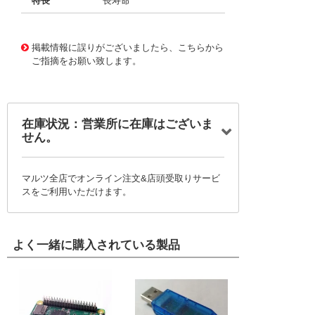
特長
長寿命
11724245
!041! BFC2370GE183
掲載情報に誤りがございましたら、こちらから
ご指摘をお願い致します。
在庫状況：営業所に在庫はございま
せん。
マルツ全店でオンライン注文&店頭受取りサービ
スをご利用いただけます。
よく一緒に購入されている製品