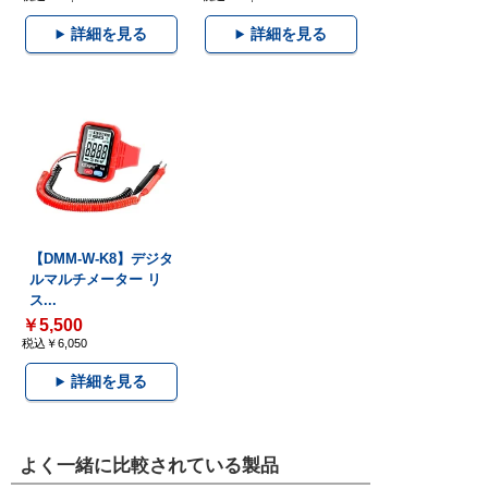
詳細を見る
詳細を見る
【DMM-W-K8】デジタ
ルマルチメーター リ
ス...
￥5,500
税込￥6,050
詳細を見る
よく一緒に比較されている製品