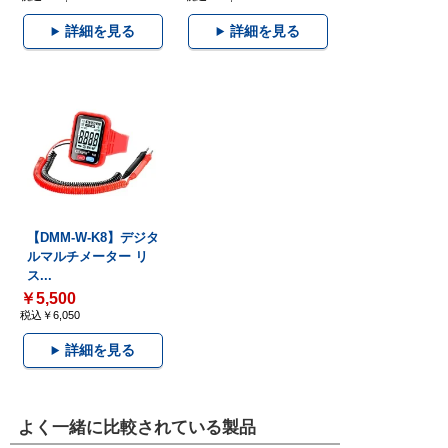
詳細を見る
詳細を見る
【DMM-W-K8】デジタ
ルマルチメーター リ
ス...
￥5,500
税込￥6,050
詳細を見る
よく一緒に比較されている製品