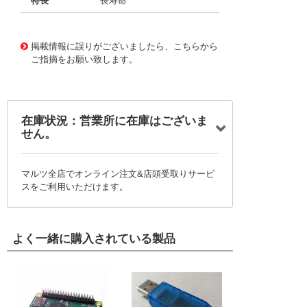
特長
長寿命
11724273
!041! BFC2370GF272
掲載情報に誤りがございましたら、こちらから
ご指摘をお願い致します。
在庫状況：営業所に在庫はございま
せん。
マルツ全店でオンライン注文&店頭受取りサービ
スをご利用いただけます。
よく一緒に購入されている製品