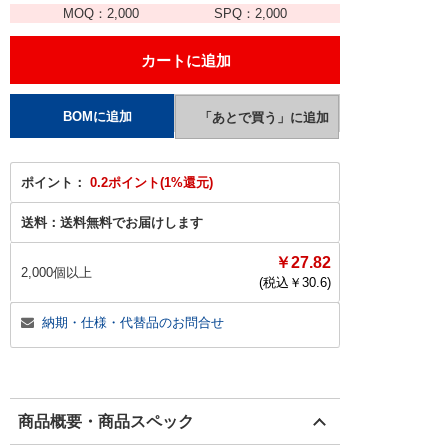
MOQ：
2,000
SPQ：
2,000
ポイント：
0.2ポイント(1%還元)
送料：
送料無料でお届けします
￥27.82
2,000個以上
(税込￥
30.6
)
納期・仕様・代替品のお問合せ
商品概要・商品スペック