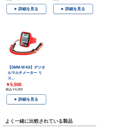
詳細を見る
詳細を見る
【DMM-W-K8】デジタ
ルマルチメーター リ
ス...
￥5,500
税込￥6,050
詳細を見る
よく一緒に比較されている製品