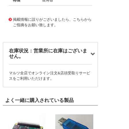
特長
長寿命
11724283
!041! BFC2370GF822
掲載情報に誤りがございましたら、こちらから
ご指摘をお願い致します。
在庫状況：営業所に在庫はございま
せん。
マルツ全店でオンライン注文&店頭受取りサービ
スをご利用いただけます。
よく一緒に購入されている製品