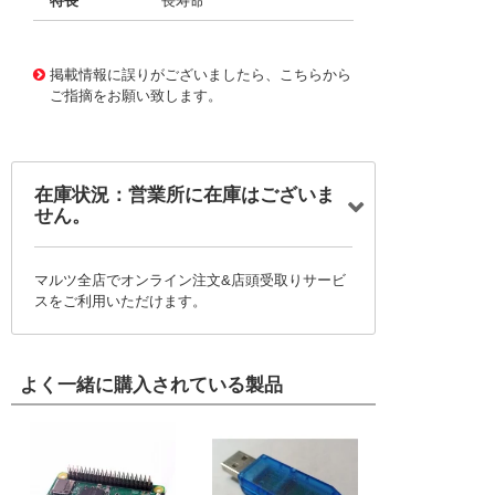
特長
長寿命
11724294
!041! BFC2370GH223
掲載情報に誤りがございましたら、こちらから
ご指摘をお願い致します。
在庫状況：営業所に在庫はございま
せん。
マルツ全店でオンライン注文&店頭受取りサービ
スをご利用いただけます。
よく一緒に購入されている製品