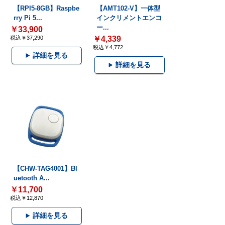
【RPI5-8GB】Raspbe
【AMT102-V】一体型
rry Pi 5...
インクリメントエンコ
ー...
￥33,900
税込￥37,290
￥4,339
税込￥4,772
詳細を見る
詳細を見る
【CHW-TAG4001】Bl
uetooth A...
￥11,700
税込￥12,870
詳細を見る