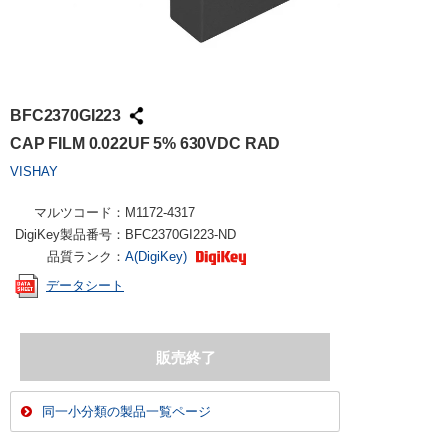
BFC2370GI223
CAP FILM 0.022UF 5% 630VDC RAD
VISHAY
マルツコード：
M1172-4317
DigiKey製品番号：
BFC2370GI223-ND
品質ランク：
A(DigiKey)
データシート
同一小分類の製品一覧ページ