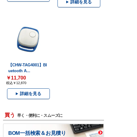
詳細を見る
【CHW-TAG4001】Bl
uetooth A...
￥11,700
税込￥12,870
詳細を見る
買う
早く・便利に・スムーズに
BOM一括検索＆お見積り