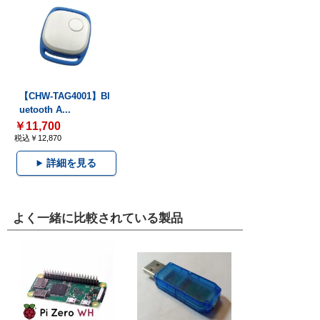
【CHW-TAG4001】Bl
uetooth A...
￥11,700
税込￥12,870
詳細を見る
よく一緒に比較されている製品