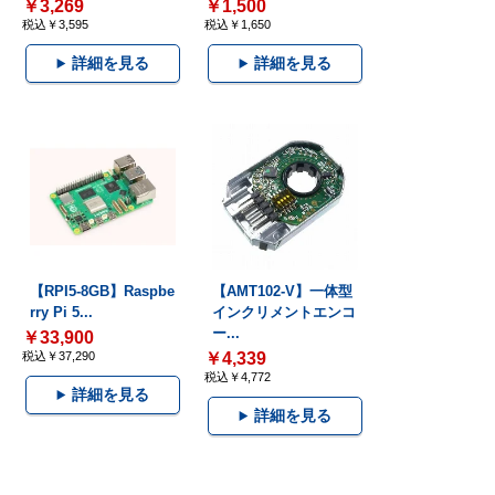
￥3,269
￥1,500
税込￥3,595
税込￥1,650
詳細を見る
詳細を見る
【RPI5-8GB】Raspbe
【AMT102-V】一体型
rry Pi 5...
インクリメントエンコ
ー...
￥33,900
税込￥37,290
￥4,339
税込￥4,772
詳細を見る
詳細を見る