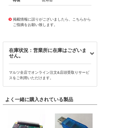
特長
長寿命
11724648
!041! BFC237152103
掲載情報に誤りがございましたら、こちらから
ご指摘をお願い致します。
在庫状況：営業所に在庫はございま
せん。
マルツ全店でオンライン注文&店頭受取りサービ
スをご利用いただけます。
よく一緒に購入されている製品