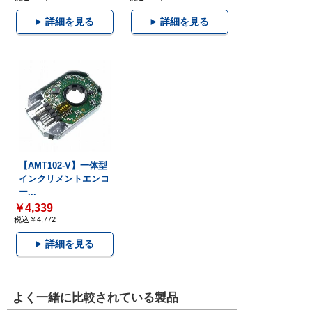
詳細を見る
詳細を見る
【AMT102-V】一体型
インクリメントエンコ
ー...
￥4,339
税込￥4,772
詳細を見る
よく一緒に比較されている製品