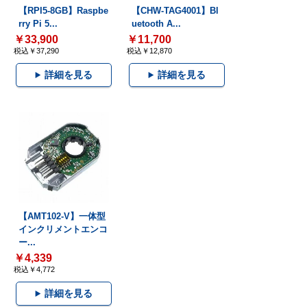
【RPI5-8GB】Raspbe
【CHW-TAG4001】Bl
rry Pi 5...
uetooth A...
￥33,900
￥11,700
税込￥37,290
税込￥12,870
詳細を見る
詳細を見る
【AMT102-V】一体型
インクリメントエンコ
ー...
￥4,339
税込￥4,772
詳細を見る