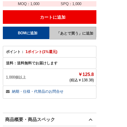
MOQ：
1,000
SPQ：
1,000
ポイント：
1ポイント(1%還元)
送料：
送料無料でお届けします
￥125.8
1,000個以上
(税込￥
138.38
)
納期・仕様・代替品のお問合せ
商品概要・商品スペック