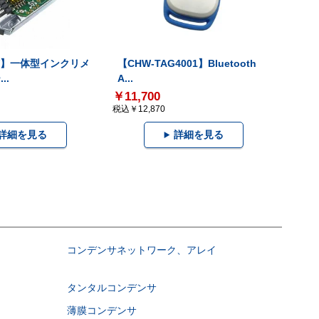
-V】一体型インクリメ
【CHW-TAG4001】Bluetooth
..
A...
￥11,700
税込￥12,870
詳細を見る
詳細を見る
コンデンサネットワーク、アレイ
タンタルコンデンサ
薄膜コンデンサ