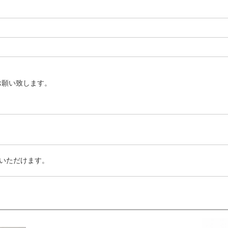
お願い致します。
いただけます。