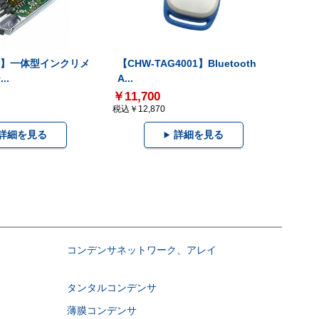
-V】一体型インクリメ
【CHW-TAG4001】Bluetooth
..
A...
￥11,700
税込￥12,870
詳細を見る
詳細を見る
コンデンサネットワーク、アレイ
タンタルコンデンサ
薄膜コンデンサ