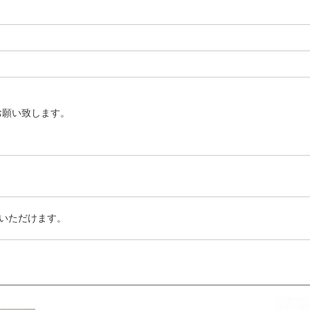
お願い致します。
いただけます。