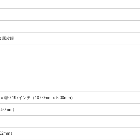
金属皮膜
x 幅0.197インチ（10.00mm x 5.00mm）
.50mm）
.62mm）