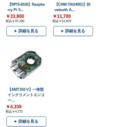
【RPI5-8GB】Raspbe
【CHW-TAG4001】Bl
rry Pi 5...
uetooth A...
￥33,900
￥11,700
税込￥37,290
税込￥12,870
詳細を見る
詳細を見る
【AMT102-V】一体型
インクリメントエンコ
ー...
￥4,339
税込￥4,772
詳細を見る