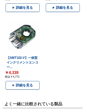
詳細を見る
詳細を見る
【AMT102-V】一体型
インクリメントエンコ
ー...
￥4,339
税込￥4,772
詳細を見る
よく一緒に比較されている製品