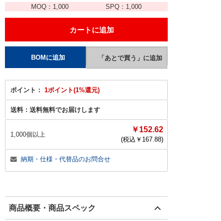
MOQ：
1,000
SPQ：
1,000
ポイント：
1ポイント(1%還元)
送料：
送料無料でお届けします
￥152.62
1,000個以上
(税込￥
167.88
)
納期・仕様・代替品のお問合せ
商品概要・商品スペック