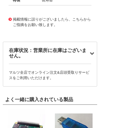
特長
長寿命
11724749
!041! BFC237169274
掲載情報に誤りがございましたら、こちらから
ご指摘をお願い致します。
在庫状況：営業所に在庫はございま
せん。
マルツ全店でオンライン注文&店頭受取りサービ
スをご利用いただけます。
よく一緒に購入されている製品