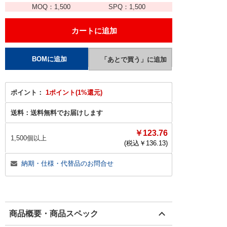
MOQ：
1,500
SPQ：
1,500
ポイント：
1ポイント(1%還元)
送料：
送料無料でお届けします
￥123.76
1,500個以上
(税込￥
136.13
)
納期・仕様・代替品のお問合せ
商品概要・商品スペック