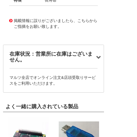
特長
長寿命
11724811
!041! BFC237179273
掲載情報に誤りがございましたら、こちらから
ご指摘をお願い致します。
在庫状況：営業所に在庫はございま
せん。
マルツ全店でオンライン注文&店頭受取りサービ
スをご利用いただけます。
よく一緒に購入されている製品