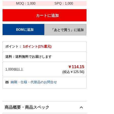
MOQ：
1,000
SPQ：
1,000
ポイント：
1ポイント(1%還元)
送料：
送料無料でお届けします
￥114.15
1,000個以上
(税込￥
125.56
)
納期・仕様・代替品のお問合せ
商品概要・商品スペック