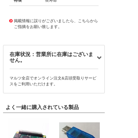
特長
長寿命
11725021
!041! BFC237252822
掲載情報に誤りがございましたら、こちらから
ご指摘をお願い致します。
在庫状況：営業所に在庫はございま
せん。
マルツ全店でオンライン注文&店頭受取りサービ
スをご利用いただけます。
よく一緒に購入されている製品