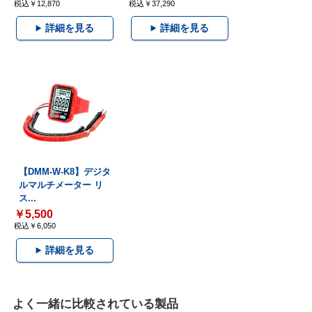
税込￥12,870
税込￥37,290
詳細を見る
詳細を見る
【DMM-W-K8】デジタ
ルマルチメーター リ
ス...
￥5,500
税込￥6,050
詳細を見る
よく一緒に比較されている製品