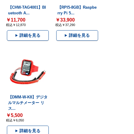
【CHW-TAG4001】Bl
【RPI5-8GB】Raspbe
uetooth A...
rry Pi 5...
￥11,700
￥33,900
税込￥12,870
税込￥37,290
詳細を見る
詳細を見る
【DMM-W-K8】デジタ
ルマルチメーター リ
ス...
￥5,500
税込￥6,050
詳細を見る