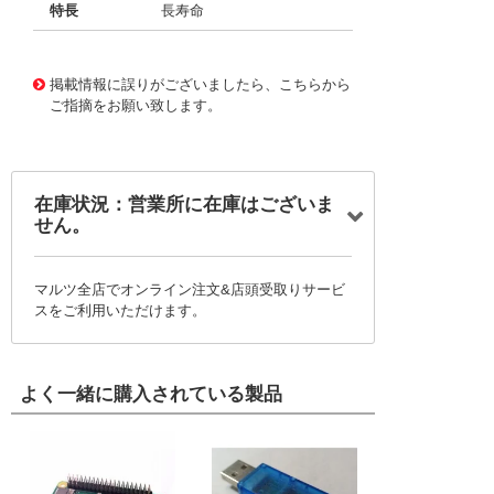
特長
長寿命
11725445
!041! BFC237353474
掲載情報に誤りがございましたら、こちらから
ご指摘をお願い致します。
在庫状況：営業所に在庫はございま
せん。
マルツ全店でオンライン注文&店頭受取りサービ
スをご利用いただけます。
よく一緒に購入されている製品