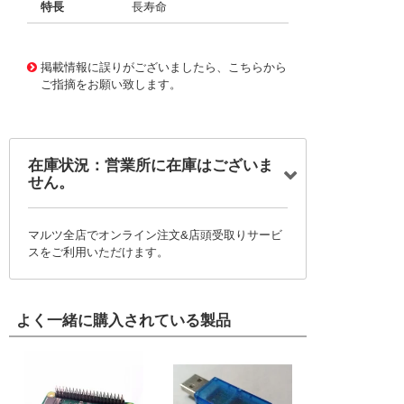
特長
長寿命
11725461
!041! BFC237354334
掲載情報に誤りがございましたら、こちらから
ご指摘をお願い致します。
在庫状況：営業所に在庫はございま
せん。
マルツ全店でオンライン注文&店頭受取りサービ
スをご利用いただけます。
よく一緒に購入されている製品