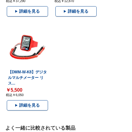
税込￥37,290
税込￥12,870
詳細を見る
詳細を見る
【DMM-W-K8】デジタ
ルマルチメーター リ
ス...
￥5,500
税込￥6,050
詳細を見る
よく一緒に比較されている製品