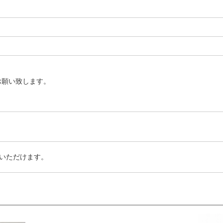
お願い致します。
いただけます。