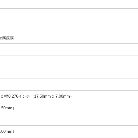
金属皮膜
x 幅0.276インチ（17.50mm x 7.00mm）
.50mm）
.00mm）