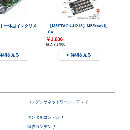
-V】一体型インクリメ
【M5STACK-U215】M5Stack用
..
Ca...
￥1,806
税込￥1,986
詳細を見る
詳細を見る
コンデンサネットワーク、アレイ
タンタルコンデンサ
薄膜コンデンサ