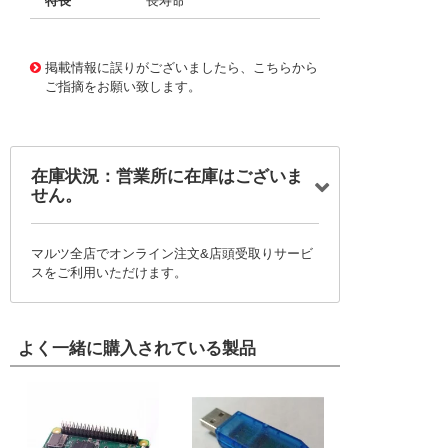
特長
長寿命
11725790
!041! BFC2373FE224MD
掲載情報に誤りがございましたら、こちらから
ご指摘をお願い致します。
在庫状況：営業所に在庫はございま
せん。
マルツ全店でオンライン注文&店頭受取りサービ
スをご利用いただけます。
よく一緒に購入されている製品