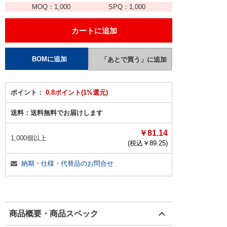
MOQ：
1,000
SPQ：
1,000
ポイント：
0.8ポイント(1%還元)
送料：
送料無料でお届けします
￥81.14
1,000個以上
(税込￥
89.25
)
納期・仕様・代替品のお問合せ
商品概要・商品スペック