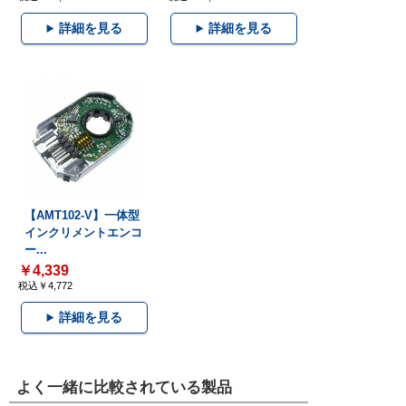
詳細を見る
詳細を見る
【AMT102-V】一体型
インクリメントエンコ
ー...
￥4,339
税込￥4,772
詳細を見る
よく一緒に比較されている製品