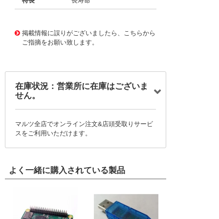
特長
長寿命
11725836
!041! BFC2373FF824MF
掲載情報に誤りがございましたら、こちらから
ご指摘をお願い致します。
在庫状況：営業所に在庫はございま
せん。
マルツ全店でオンライン注文&店頭受取りサービ
スをご利用いただけます。
よく一緒に購入されている製品