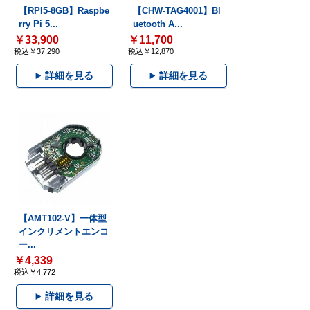
【RPI5-8GB】Raspbe
【CHW-TAG4001】Bl
rry Pi 5...
uetooth A...
￥33,900
￥11,700
税込￥37,290
税込￥12,870
詳細を見る
詳細を見る
【AMT102-V】一体型
インクリメントエンコ
ー...
￥4,339
税込￥4,772
詳細を見る