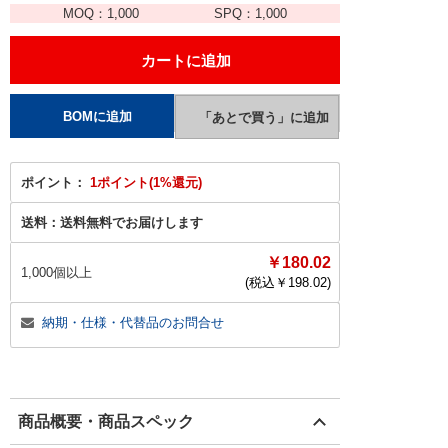
MOQ：
1,000
SPQ：
1,000
ポイント：
1ポイント(1%還元)
送料：
送料無料でお届けします
￥180.02
1,000個以上
(税込￥
198.02
)
納期・仕様・代替品のお問合せ
商品概要・商品スペック