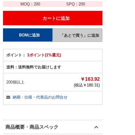
MOQ：
200
SPQ：
200
ポイント：
1ポイント(1%還元)
送料：
送料無料でお届けします
￥163.92
200個以上
(税込￥
180.31
)
納期・仕様・代替品のお問合せ
商品概要・商品スペック