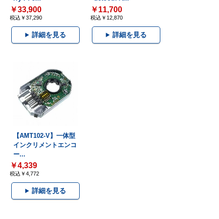
￥33,900
￥11,700
税込￥37,290
税込￥12,870
詳細を見る
詳細を見る
【AMT102-V】一体型
インクリメントエンコ
ー...
￥4,339
税込￥4,772
詳細を見る