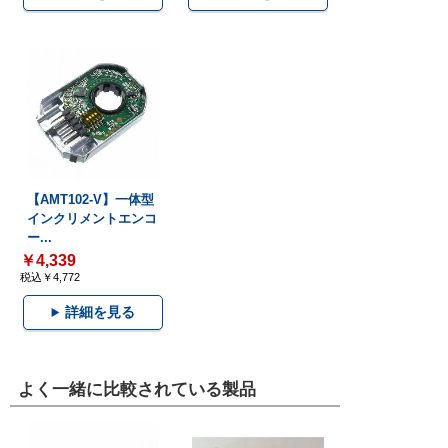
【AMT102-V】一体型
インクリメントエンコ
ー...
￥4,339
税込￥4,772
詳細を見る
よく一緒に比較されている製品