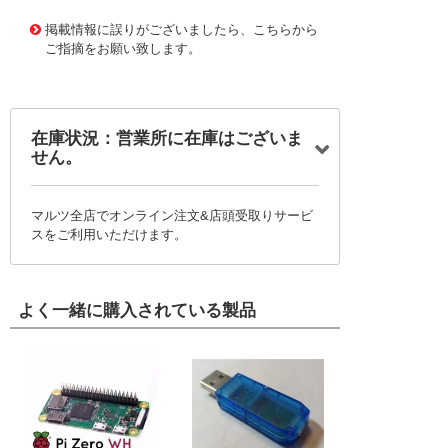
11725932
!041! BFC2373GE331MI
掲載情報に誤りがございましたら、こちらから
ご指摘をお願い致します。
在庫状況：営業所に在庫はございま
せん。
マルツ全店でオンライン注文&店頭受取りサービ
スをご利用いただけます。
よく一緒に購入されている製品