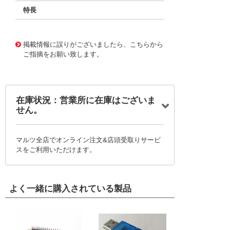
特長
11726119
!041! BFC237511134
掲載情報に誤りがございましたら、こちらから
ご指摘をお願い致します。
在庫状況：営業所に在庫はございま
せん。
マルツ全店でオンライン注文&店頭受取りサービ
スをご利用いただけます。
よく一緒に購入されている製品