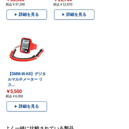
税込￥37,290
税込￥12,870
詳細を見る
詳細を見る
【DMM-W-K8】デジタ
ルマルチメーター リ
ス...
￥5,500
税込￥6,050
詳細を見る
よく一緒に比較されている製品