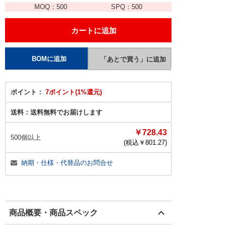
MOQ：
500
SPQ：
500
ポイント：
7ポイント(1%還元)
送料：
送料無料でお届けします
￥728.43
500個以上
(税込￥
801.27
)
納期・仕様・代替品のお問合せ
商品概要・商品スペック