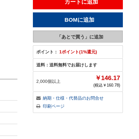
ポイント：
1ポイント(1%還元)
送料：
送料無料でお届けします
￥146.17
2,000個以上
(税込￥
160.78
)
納期・仕様・代替品のお問合せ
印刷ページ