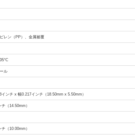
ピレン（PP）、金属被覆
05°C
ール
8インチ x 幅0.217インチ（18.50mm x 5.50mm）
インチ（14.50mm）
インチ（10.00mm）