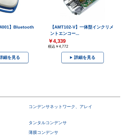
001】Bluetooth
【AMT102-V】一体型インクリメ
ントエンコー...
￥4,339
税込￥4,772
詳細を見る
詳細を見る
コンデンサネットワーク、アレイ
タンタルコンデンサ
薄膜コンデンサ