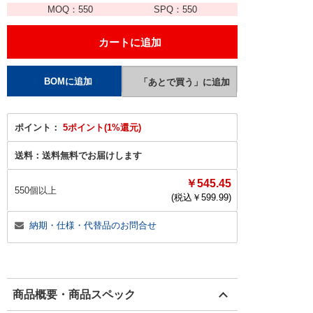
MOQ：
550
SPQ：
550
ポイント：
5ポイント(1%還元)
送料：
送料無料でお届けします
￥545.45
550個以上
(税込￥
599.99
)
納期・仕様・代替品のお問合せ
商品概要・商品スペック