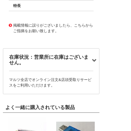
特長
11726164
!041! BFC237511753
掲載情報に誤りがございましたら、こちらから
ご指摘をお願い致します。
在庫状況：営業所に在庫はございま
せん。
マルツ全店でオンライン注文&店頭受取りサービ
スをご利用いただけます。
よく一緒に購入されている製品