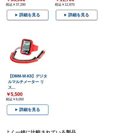
税込￥37,290
税込￥12,870
詳細を見る
詳細を見る
【DMM-W-K8】デジタ
ルマルチメーター リ
ス...
￥5,500
税込￥6,050
詳細を見る
よく一緒に比較されている製品