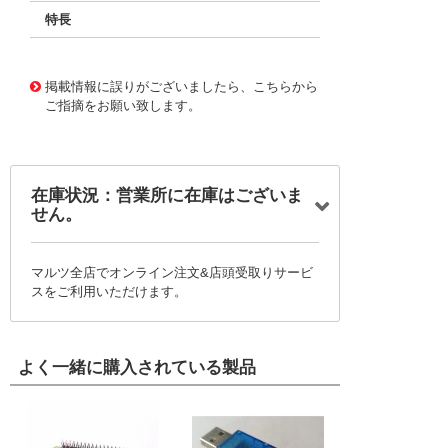
特長
11726302
!041! BFC237514622
掲載情報に誤りがございましたら、こちらから
ご指摘をお願い致します。
在庫状況：営業所に在庫はございま
せん。
マルツ全店でオンライン注文&店頭受取りサービ
スをご利用いただけます。
よく一緒に購入されている製品