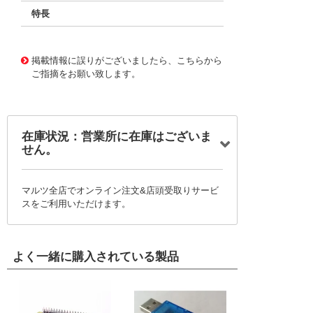
特長
11726355
!041! BFC237515392
掲載情報に誤りがございましたら、こちらから
ご指摘をお願い致します。
在庫状況：営業所に在庫はございま
せん。
マルツ全店でオンライン注文&店頭受取りサービ
スをご利用いただけます。
よく一緒に購入されている製品