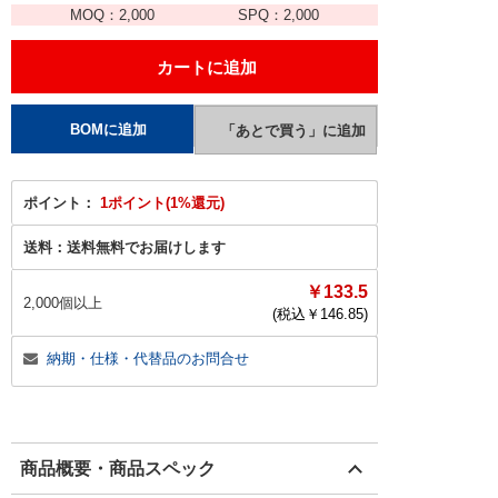
MOQ：
2,000
SPQ：
2,000
ポイント：
1ポイント(1%還元)
送料：
送料無料でお届けします
￥133.5
2,000個以上
(税込￥
146.85
)
納期・仕様・代替品のお問合せ
商品概要・商品スペック