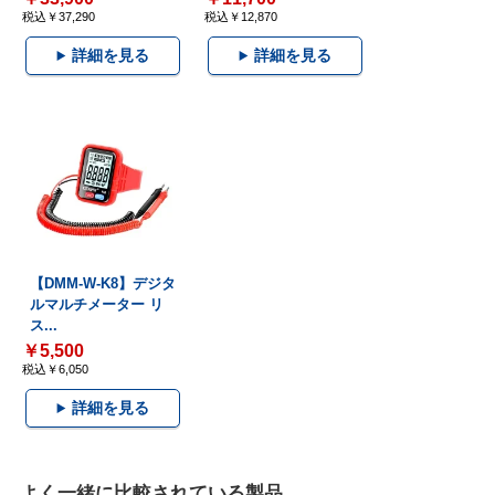
税込￥37,290
税込￥12,870
詳細を見る
詳細を見る
【DMM-W-K8】デジタ
ルマルチメーター リ
ス...
￥5,500
税込￥6,050
詳細を見る
よく一緒に比較されている製品