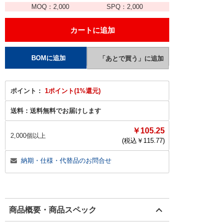
MOQ：
2,000
SPQ：
2,000
ポイント：
1ポイント(1%還元)
送料：
送料無料でお届けします
￥105.25
2,000個以上
(税込￥
115.77
)
納期・仕様・代替品のお問合せ
商品概要・商品スペック