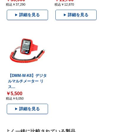
税込￥37,290
税込￥12,870
詳細を見る
詳細を見る
【DMM-W-K8】デジタ
ルマルチメーター リ
ス...
￥5,500
税込￥6,050
詳細を見る
よく一緒に比較されている製品