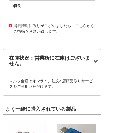
特長
11726794
!041! BFC237524621
掲載情報に誤りがございましたら、こちらから
ご指摘をお願い致します。
在庫状況：営業所に在庫はございま
せん。
マルツ全店でオンライン注文&店頭受取りサービ
スをご利用いただけます。
よく一緒に購入されている製品