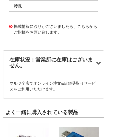
特長
11726808
!041! BFC237524913
掲載情報に誤りがございましたら、こちらから
ご指摘をお願い致します。
在庫状況：営業所に在庫はございま
せん。
マルツ全店でオンライン注文&店頭受取りサービ
スをご利用いただけます。
よく一緒に購入されている製品