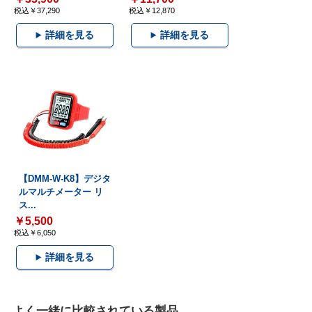
税込￥37,290
税込￥12,870
詳細を見る
詳細を見る
【DMM-W-K8】デジタ
ルマルチメーター リ
ス...
￥5,500
税込￥6,050
詳細を見る
よく一緒に比較されている製品