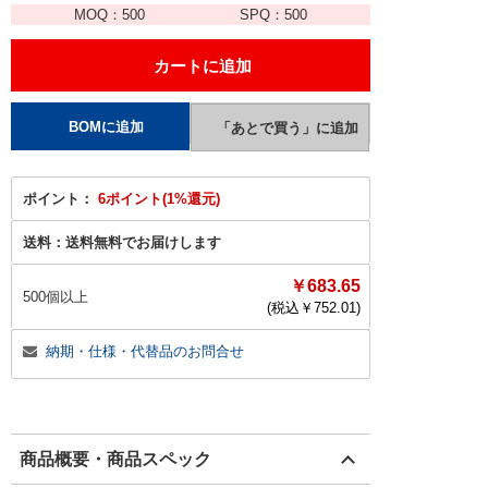
MOQ：
500
SPQ：
500
ポイント：
6ポイント(1%還元)
送料：
送料無料でお届けします
￥683.65
500個以上
(税込￥
752.01
)
納期・仕様・代替品のお問合せ
商品概要・商品スペック