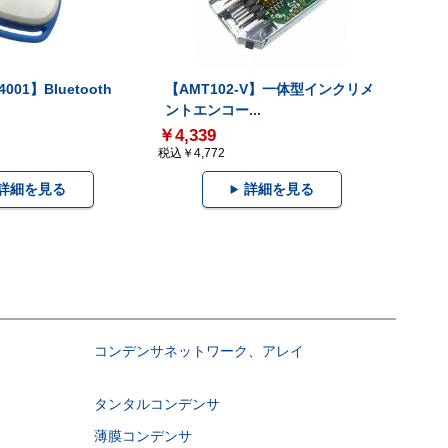
001】Bluetooth
【AMT102-V】一体型インクリメ
ントエンコー...
￥4,339
税込￥4,772
詳細を見る
詳細を見る
コンデンサネットワーク、アレイ
タンタルコンデンサ
薄膜コンデンサ