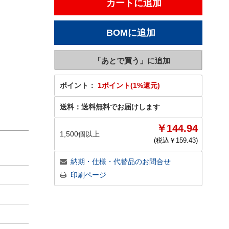
ポイント：
1ポイント(1%還元)
送料：
送料無料でお届けします
￥144.94
1,500個以上
(税込￥
159.43
)
納期・仕様・代替品のお問合せ
印刷ページ