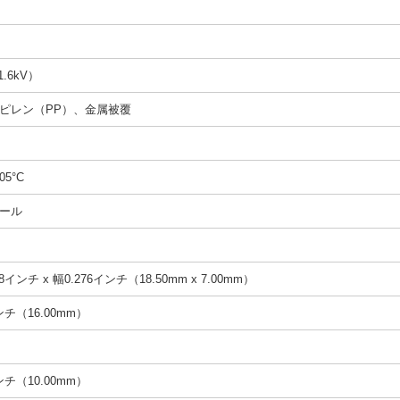
1.6kV）
ピレン（PP）、金属被覆
05°C
ール
8インチ x 幅0.276インチ（18.50mm x 7.00mm）
インチ（16.00mm）
インチ（10.00mm）