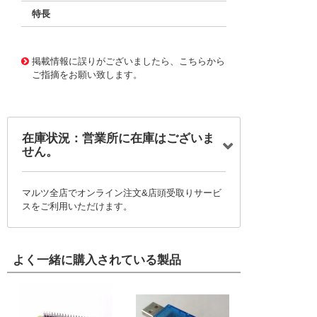
特長
11727006
!041! BFC237530243
掲載情報に誤りがございましたら、こちらから
ご指摘をお願い致します。
在庫状況：営業所に在庫はございま
せん。
マルツ全店でオンライン注文&店頭受取りサービ
スをご利用いただけます。
よく一緒に購入されている製品