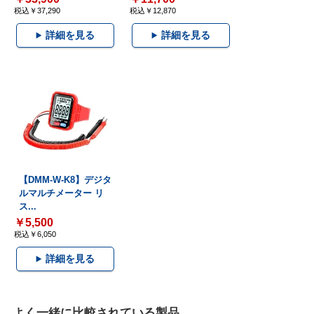
税込￥37,290
税込￥12,870
詳細を見る
詳細を見る
【DMM-W-K8】デジタ
ルマルチメーター リ
ス...
￥5,500
税込￥6,050
詳細を見る
よく一緒に比較されている製品