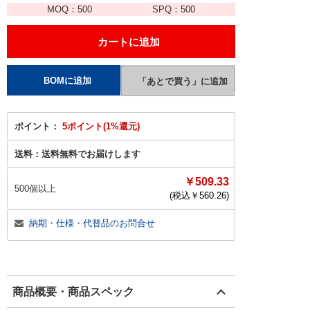
MOQ：
500
SPQ：
500
ポイント：
5ポイント(1%還元)
送料：
送料無料でお届けします
￥509.33
500個以上
(税込￥
560.26
)
納期・仕様・代替品のお問合せ
商品概要・商品スペック