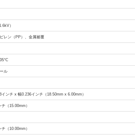
1.6kV）
ピレン（PP）、金属被覆
05°C
ール
8インチ x 幅0.236インチ（18.50mm x 6.00mm）
インチ（15.00mm）
インチ（10.00mm）