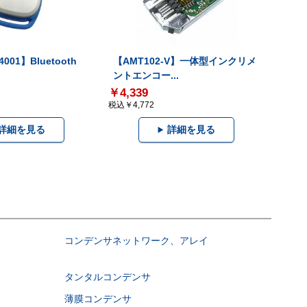
001】Bluetooth
【AMT102-V】一体型インクリメ
ントエンコー...
￥4,339
税込￥4,772
詳細を見る
詳細を見る
コンデンサネットワーク、アレイ
タンタルコンデンサ
薄膜コンデンサ