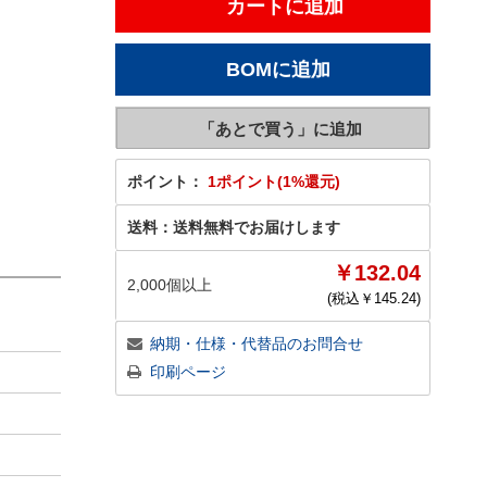
ポイント：
1ポイント(1%還元)
送料：
送料無料でお届けします
￥132.04
2,000個以上
(税込￥
145.24
)
納期・仕様・代替品のお問合せ
印刷ページ