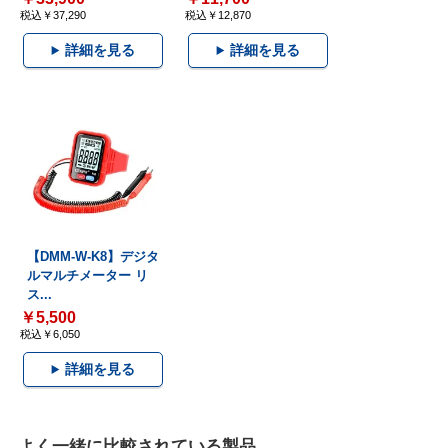
税込￥37,290
税込￥12,870
詳細を見る
詳細を見る
【DMM-W-K8】デジタ
ルマルチメーター リ
ス...
￥5,500
税込￥6,050
詳細を見る
よく一緒に比較されている製品