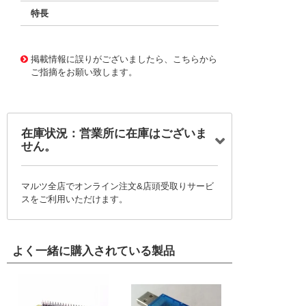
特長
11727335
!041! BFC237541182
掲載情報に誤りがございましたら、こちらから
ご指摘をお願い致します。
在庫状況：営業所に在庫はございま
せん。
マルツ全店でオンライン注文&店頭受取りサービ
スをご利用いただけます。
よく一緒に購入されている製品