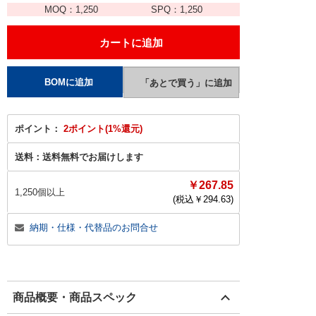
MOQ：
1,250
SPQ：
1,250
ポイント：
2ポイント(1%還元)
送料：
送料無料でお届けします
￥267.85
1,250個以上
(税込￥
294.63
)
納期・仕様・代替品のお問合せ
商品概要・商品スペック