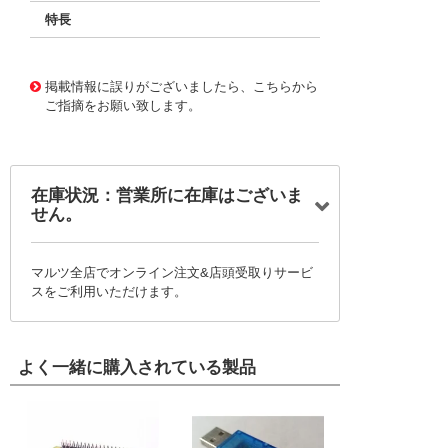
特長
11727356
!041! BFC237541432
掲載情報に誤りがございましたら、こちらから
ご指摘をお願い致します。
在庫状況：営業所に在庫はございま
せん。
マルツ全店でオンライン注文&店頭受取りサービ
スをご利用いただけます。
よく一緒に購入されている製品