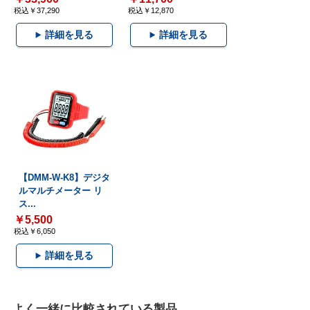
税込￥37,290
税込￥12,870
詳細を見る
詳細を見る
【DMM-W-K8】デジタ
ルマルチメーター リ
ス...
￥5,500
税込￥6,050
詳細を見る
よく一緒に比較されている製品