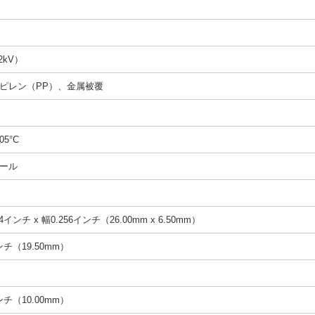
2kV）
ピレン（PP）、金属被覆
05°C
ール
4インチ x 幅0.256インチ（26.00mm x 6.50mm）
インチ（19.50mm）
インチ（10.00mm）