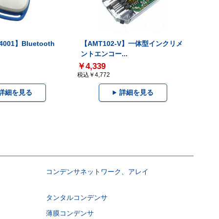
001】Bluetooth
【AMT102-V】一体型インクリメ
ントエンコー...
￥4,339
税込￥4,772
詳細を見る
詳細を見る
コンデンサネットワーク、アレイ
タンタルコンデンサ
薄膜コンデンサ