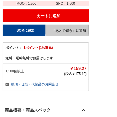
MOQ：
1,500
SPQ：
1,500
ポイント：
1ポイント(1%還元)
送料：
送料無料でお届けします
￥159.27
1,500個以上
(税込￥
175.19
)
納期・仕様・代替品のお問合せ
商品概要・商品スペック