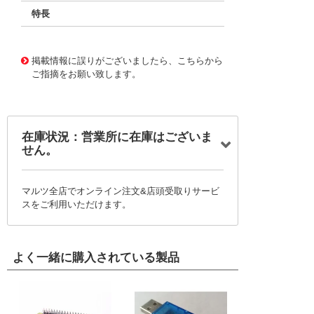
特長
11727510
!041! BFC237545132
掲載情報に誤りがございましたら、こちらから
ご指摘をお願い致します。
在庫状況：営業所に在庫はございま
せん。
マルツ全店でオンライン注文&店頭受取りサービ
スをご利用いただけます。
よく一緒に購入されている製品