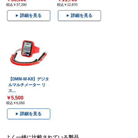
税込￥37,290
税込￥12,870
詳細を見る
詳細を見る
【DMM-W-K8】デジタ
ルマルチメーター リ
ス...
￥5,500
税込￥6,050
詳細を見る
よく一緒に比較されている製品