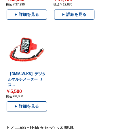
税込￥37,290
税込￥12,870
詳細を見る
詳細を見る
【DMM-W-K8】デジタ
ルマルチメーター リ
ス...
￥5,500
税込￥6,050
詳細を見る
よく一緒に比較されている製品