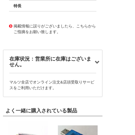
特長
11727686
!041! BFC237590167
掲載情報に誤りがございましたら、こちらから
ご指摘をお願い致します。
在庫状況：営業所に在庫はございま
せん。
マルツ全店でオンライン注文&店頭受取りサービ
スをご利用いただけます。
よく一緒に購入されている製品