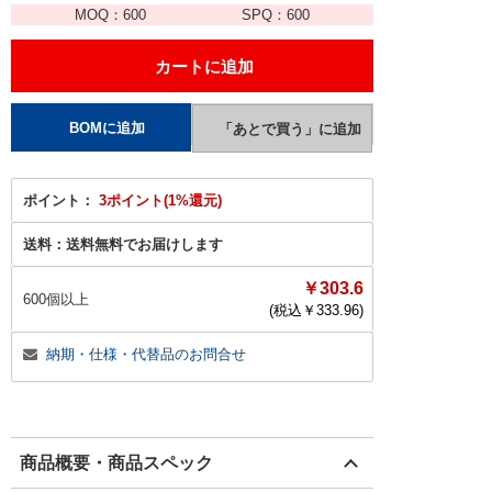
MOQ：
600
SPQ：
600
ポイント：
3ポイント(1%還元)
送料：
送料無料でお届けします
￥303.6
600個以上
(税込￥
333.96
)
納期・仕様・代替品のお問合せ
商品概要・商品スペック