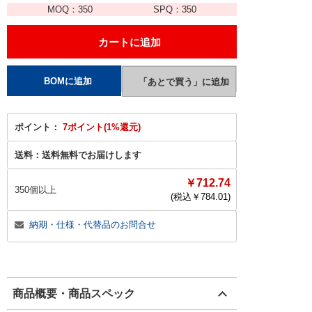
MOQ：
350
SPQ：
350
ポイント：
7ポイント(1%還元)
送料：
送料無料でお届けします
￥712.74
350個以上
(税込￥
784.01
)
納期・仕様・代替品のお問合せ
商品概要・商品スペック