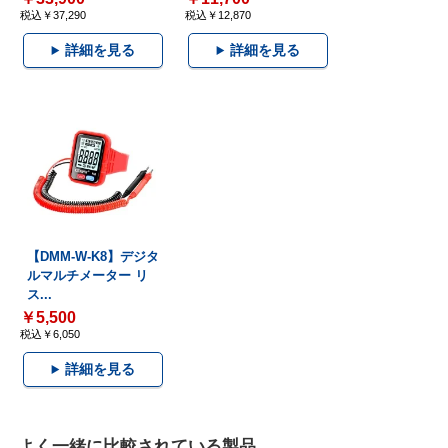
税込￥37,290
税込￥12,870
詳細を見る
詳細を見る
【DMM-W-K8】デジタ
ルマルチメーター リ
ス...
￥5,500
税込￥6,050
詳細を見る
よく一緒に比較されている製品