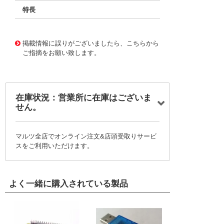
特長
11727697
!041! BFC237590179
掲載情報に誤りがございましたら、こちらから
ご指摘をお願い致します。
在庫状況：営業所に在庫はございま
せん。
マルツ全店でオンライン注文&店頭受取りサービ
スをご利用いただけます。
よく一緒に購入されている製品