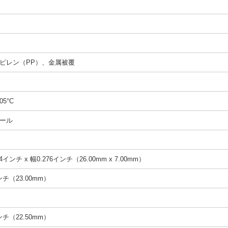
ピレン（PP）、金属被覆
05°C
ール
4インチ x 幅0.276インチ（26.00mm x 7.00mm）
インチ（23.00mm）
インチ（22.50mm）