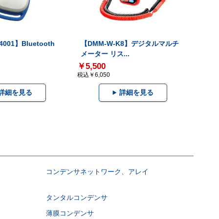
001】Bluetooth
【DMM-W-K8】デジタルマルチ
メーター リス...
￥5,500
税込￥6,050
詳細を見る
詳細を見る
コンデンサネットワーク、アレイ
タンタルコンデンサ
薄膜コンデンサ