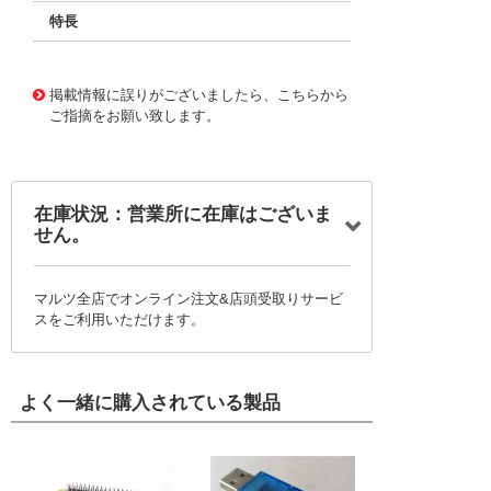
特長
11727865
!041! BFC237590473
掲載情報に誤りがございましたら、こちらから
ご指摘をお願い致します。
在庫状況：営業所に在庫はございま
せん。
マルツ全店でオンライン注文&店頭受取りサービ
スをご利用いただけます。
よく一緒に購入されている製品