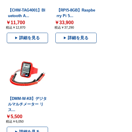
【CHW-TAG4001】Bl
【RPI5-8GB】Raspbe
uetooth A...
rry Pi 5...
￥11,700
￥33,900
税込￥12,870
税込￥37,290
詳細を見る
詳細を見る
【DMM-W-K8】デジタ
ルマルチメーター リ
ス...
￥5,500
税込￥6,050
詳細を見る