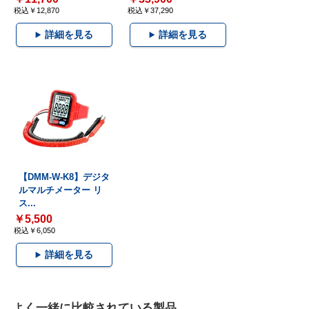
税込￥12,870
税込￥37,290
詳細を見る
詳細を見る
【DMM-W-K8】デジタ
ルマルチメーター リ
ス...
￥5,500
税込￥6,050
詳細を見る
よく一緒に比較されている製品