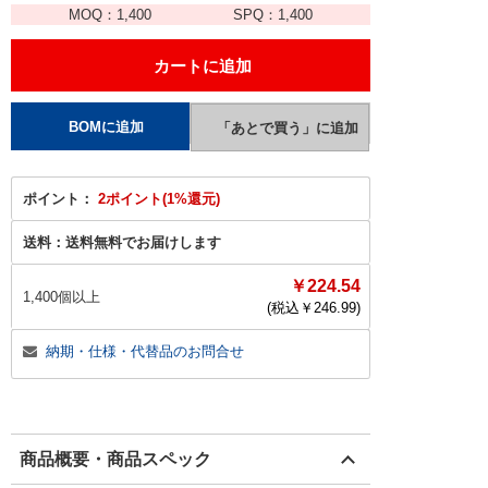
MOQ：
1,400
SPQ：
1,400
ポイント：
2ポイント(1%還元)
送料：
送料無料でお届けします
￥224.54
1,400個以上
(税込￥
246.99
)
納期・仕様・代替品のお問合せ
商品概要・商品スペック