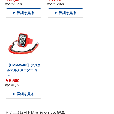
税込￥37,290
税込￥12,870
詳細を見る
詳細を見る
【DMM-W-K8】デジタ
ルマルチメーター リ
ス...
￥5,500
税込￥6,050
詳細を見る
よく一緒に比較されている製品