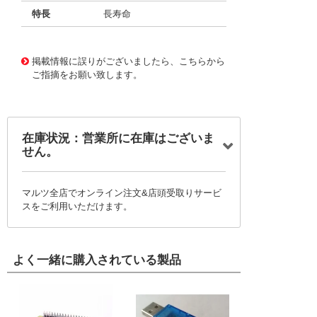
特長
長寿命
11728326
!041! BFC237862304
掲載情報に誤りがございましたら、こちらから
ご指摘をお願い致します。
在庫状況：営業所に在庫はございま
せん。
マルツ全店でオンライン注文&店頭受取りサービ
スをご利用いただけます。
よく一緒に購入されている製品