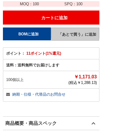
MOQ：
100
SPQ：
100
ポイント：
11ポイント(1%還元)
送料：
送料無料でお届けします
￥1,171.03
100個以上
(税込￥
1,288.13
)
納期・仕様・代替品のお問合せ
商品概要・商品スペック