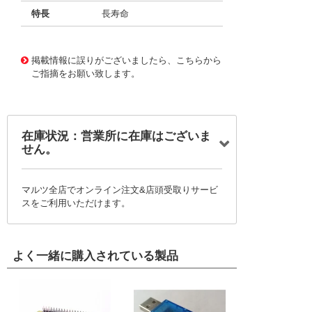
特長
長寿命
11728583
!041! BFC237884333
掲載情報に誤りがございましたら、こちらから
ご指摘をお願い致します。
在庫状況：営業所に在庫はございま
せん。
マルツ全店でオンライン注文&店頭受取りサービ
スをご利用いただけます。
よく一緒に購入されている製品