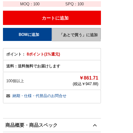
MOQ：
100
SPQ：
100
ポイント：
8ポイント(1%還元)
送料：
送料無料でお届けします
￥861.71
100個以上
(税込￥
947.88
)
納期・仕様・代替品のお問合せ
商品概要・商品スペック