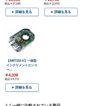
税込￥37,290
税込￥12,870
詳細を見る
詳細を見る
【AMT102-V】一体型
インクリメントエンコ
ー...
￥4,339
税込￥4,772
詳細を見る
よく一緒に比較されている製品