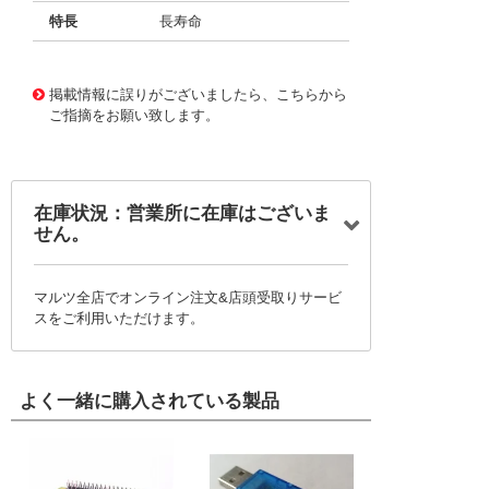
特長
長寿命
11728654
!041! BFC237892393
掲載情報に誤りがございましたら、こちらから
ご指摘をお願い致します。
在庫状況：営業所に在庫はございま
せん。
マルツ全店でオンライン注文&店頭受取りサービ
スをご利用いただけます。
よく一緒に購入されている製品