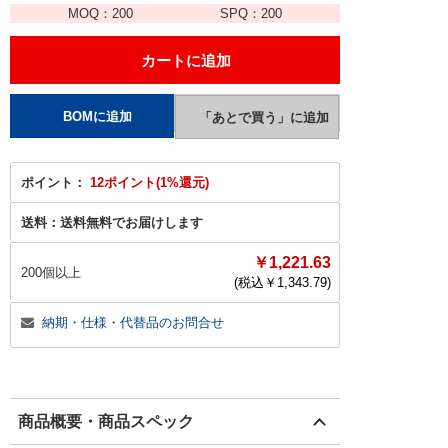
MOQ：
200
SPQ：
200
ポイント：
12ポイント(1%還元)
送料：
送料無料でお届けします
￥1,221.63
200個以上
(税込￥
1,343.79
)
納期・仕様・代替品のお問合せ
商品概要・商品スペック