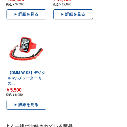
税込￥37,290
税込￥12,870
詳細を見る
詳細を見る
【DMM-W-K8】デジタ
ルマルチメーター リ
ス...
￥5,500
税込￥6,050
詳細を見る
よく一緒に比較されている製品