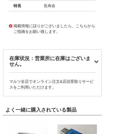
特長
長寿命
11728660
!041! BFC237892513
掲載情報に誤りがございましたら、こちらから
ご指摘をお願い致します。
在庫状況：営業所に在庫はございま
せん。
マルツ全店でオンライン注文&店頭受取りサービ
スをご利用いただけます。
よく一緒に購入されている製品