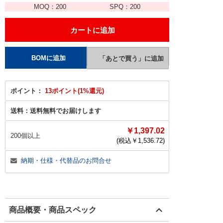
MOQ：
200
SPQ：
200
ポイント：
13ポイント(1%還元)
送料：
送料無料でお届けします
￥1,397.02
200個以上
(税込￥
1,536.72
)
納期・仕様・代替品のお問合せ
商品概要・商品スペック