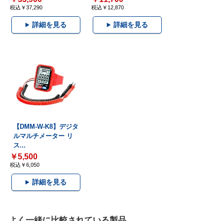
税込￥37,290
税込￥12,870
詳細を見る
詳細を見る
【DMM-W-K8】デジタ
ルマルチメーター リ
ス...
￥5,500
税込￥6,050
詳細を見る
よく一緒に比較されている製品