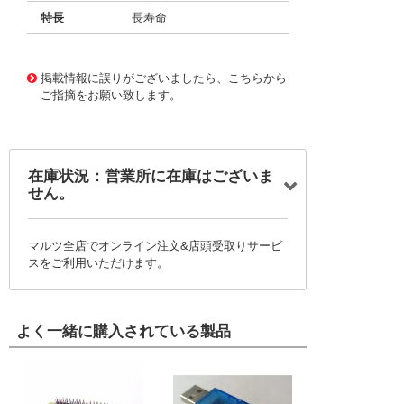
特長
長寿命
11728693
!041! BFC237894682
掲載情報に誤りがございましたら、こちらから
ご指摘をお願い致します。
在庫状況：営業所に在庫はございま
せん。
マルツ全店でオンライン注文&店頭受取りサービ
スをご利用いただけます。
よく一緒に購入されている製品