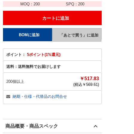
MOQ：
200
SPQ：
200
ポイント：
5ポイント(1%還元)
送料：
送料無料でお届けします
￥517.83
200個以上
(税込￥
569.61
)
納期・仕様・代替品のお問合せ
商品概要・商品スペック