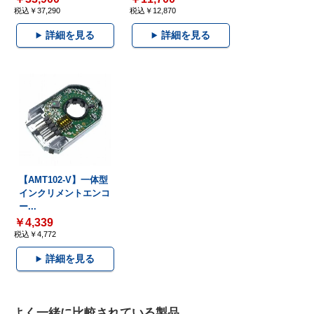
税込￥37,290
税込￥12,870
詳細を見る
詳細を見る
【AMT102-V】一体型
インクリメントエンコ
ー...
￥4,339
税込￥4,772
詳細を見る
よく一緒に比較されている製品