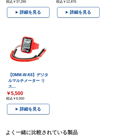
税込￥37,290
税込￥12,870
詳細を見る
詳細を見る
【DMM-W-K8】デジタ
ルマルチメーター リ
ス...
￥5,500
税込￥6,050
詳細を見る
よく一緒に比較されている製品