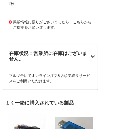
2枚
1172949 0000000200715727
!095! TIS-M
掲載情報に誤りがございましたら、こちらから
ご指摘をお願い致します。
在庫状況：営業所に在庫はございま
せん。
マルツ全店でオンライン注文&店頭受取りサービ
スをご利用いただけます。
よく一緒に購入されている製品