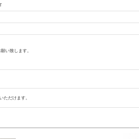
T
お願い致します。
いただけます。