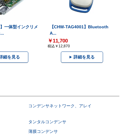
-V】一体型インクリメ
【CHW-TAG4001】Bluetooth
..
A...
￥11,700
税込￥12,870
詳細を見る
詳細を見る
コンデンサネットワーク、アレイ
タンタルコンデンサ
薄膜コンデンサ