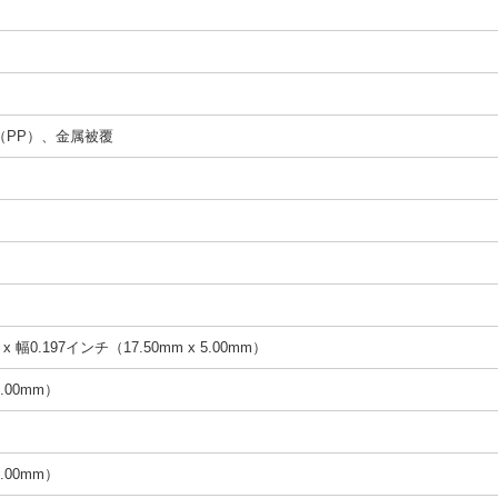
（PP）、金属被覆
x 幅0.197インチ（17.50mm x 5.00mm）
.00mm）
.00mm）