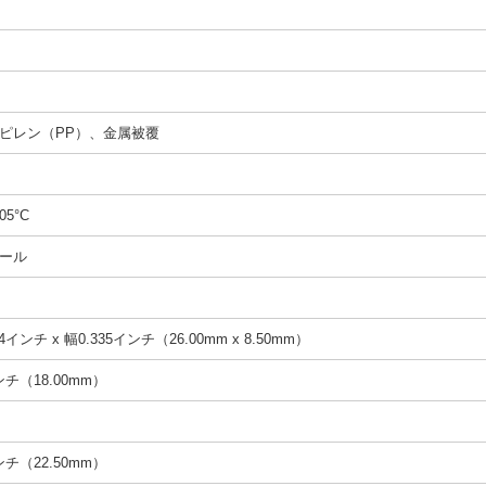
ピレン（PP）、金属被覆
05°C
ール
4インチ x 幅0.335インチ（26.00mm x 8.50mm）
インチ（18.00mm）
インチ（22.50mm）