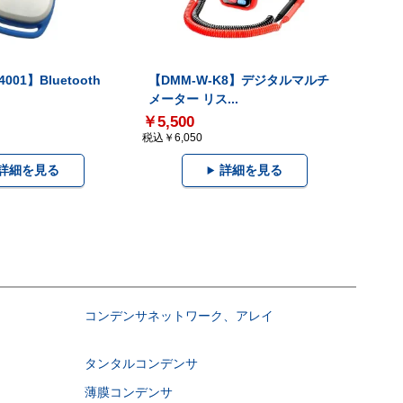
001】Bluetooth
【DMM-W-K8】デジタルマルチ
メーター リス...
￥5,500
税込￥6,050
詳細を見る
詳細を見る
コンデンサネットワーク、アレイ
タンタルコンデンサ
薄膜コンデンサ