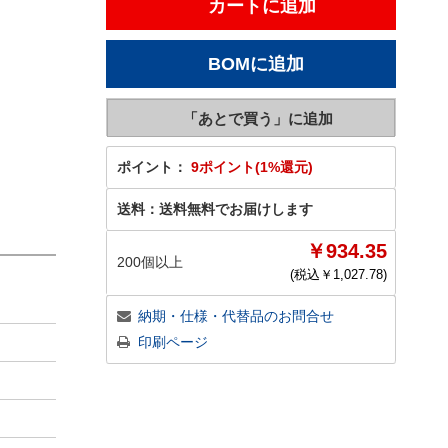
ポイント：
9ポイント(1%還元)
送料：
送料無料でお届けします
￥934.35
200個以上
(税込￥
1,027.78
)
納期・仕様・代替品のお問合せ
印刷ページ