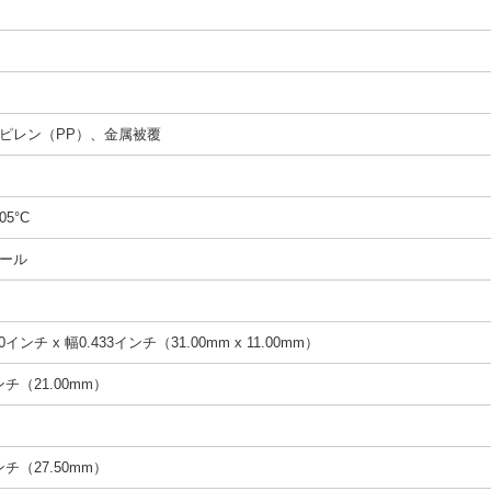
ピレン（PP）、金属被覆
05°C
ール
0インチ x 幅0.433インチ（31.00mm x 11.00mm）
インチ（21.00mm）
インチ（27.50mm）