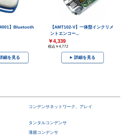
001】Bluetooth
【AMT102-V】一体型インクリメ
ントエンコー...
￥4,339
税込￥4,772
詳細を見る
詳細を見る
コンデンサネットワーク、アレイ
タンタルコンデンサ
薄膜コンデンサ