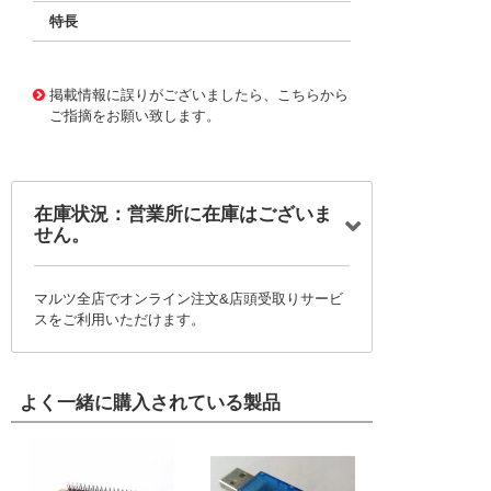
特長
11729624
!041! BFC238311564
掲載情報に誤りがございましたら、こちらから
ご指摘をお願い致します。
在庫状況：営業所に在庫はございま
せん。
マルツ全店でオンライン注文&店頭受取りサービ
スをご利用いただけます。
よく一緒に購入されている製品