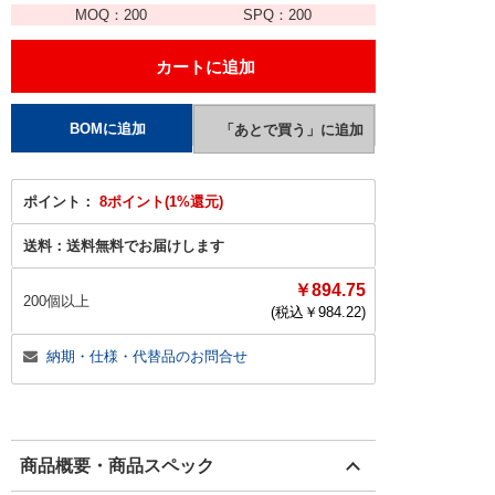
MOQ：
200
SPQ：
200
ポイント：
8ポイント(1%還元)
送料：
送料無料でお届けします
￥894.75
200個以上
(税込￥
984.22
)
納期・仕様・代替品のお問合せ
商品概要・商品スペック