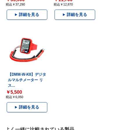
税込￥37,290
税込￥12,870
詳細を見る
詳細を見る
【DMM-W-K8】デジタ
ルマルチメーター リ
ス...
￥5,500
税込￥6,050
詳細を見る
よく一緒に比較されている製品