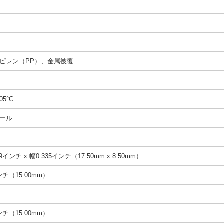
ピレン（PP）、金属被覆
05°C
ール
9インチ x 幅0.335インチ（17.50mm x 8.50mm）
インチ（15.00mm）
インチ（15.00mm）