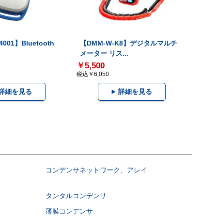
001】Bluetooth
【DMM-W-K8】デジタルマルチ
メーター リス...
￥5,500
税込￥6,050
詳細を見る
詳細を見る
コンデンサネットワーク、アレイ
タンタルコンデンサ
薄膜コンデンサ