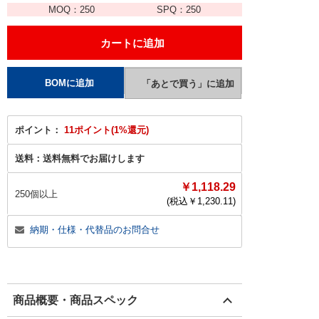
MOQ：
250
SPQ：
250
ポイント：
11ポイント(1%還元)
送料：
送料無料でお届けします
￥1,118.29
250個以上
(税込￥
1,230.11
)
納期・仕様・代替品のお問合せ
商品概要・商品スペック