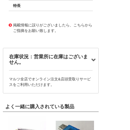
特長
11729863
!041! BFC238324684
掲載情報に誤りがございましたら、こちらから
ご指摘をお願い致します。
在庫状況：営業所に在庫はございま
せん。
マルツ全店でオンライン注文&店頭受取りサービ
スをご利用いただけます。
よく一緒に購入されている製品