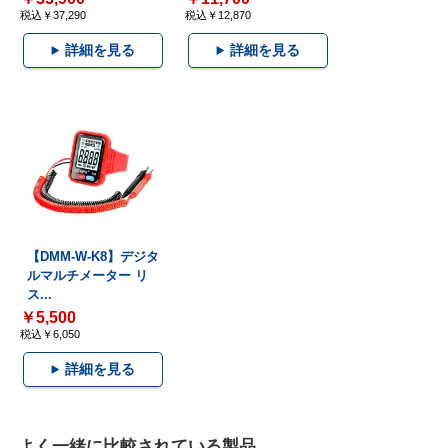
税込￥37,290
税込￥12,870
詳細を見る
詳細を見る
【DMM-W-K8】デジタ
ルマルチメーター リ
ス...
￥5,500
税込￥6,050
詳細を見る
よく一緒に比較されている製品